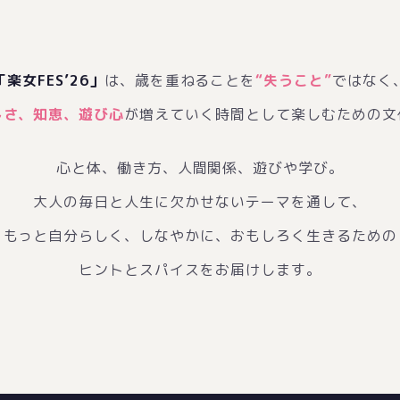
「楽女FES’26」
は、歳を重ねることを
“失うこと”
ではなく
しさ、知恵、遊び心
が増えていく時間として楽しむための文
心と体、働き方、人間関係、遊びや学び。
大人の毎日と人生に欠かせないテーマを通して、
もっと自分らしく、しなやかに、おもしろく生きるための
ヒントとスパイスをお届けします。