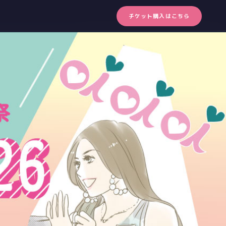
チケット購入はこちら