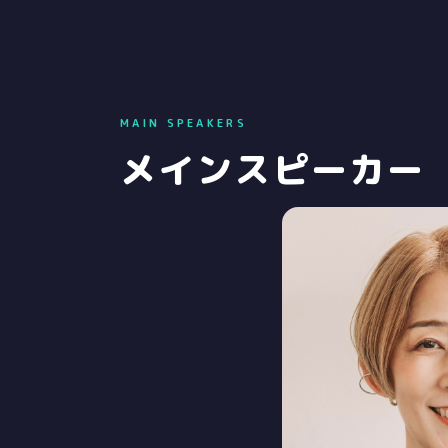
MAIN SPEAKERS
メインスピーカー